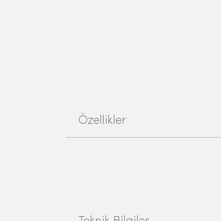
Özellikler