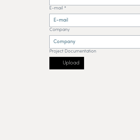
E-mail
*
Company
Project Documentation
Upload