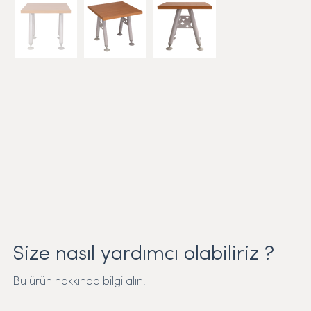
Size nasıl yardımcı olabiliriz ?
Bu ürün hakkında bilgi alın.