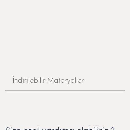
İndirilebilir Materyaller