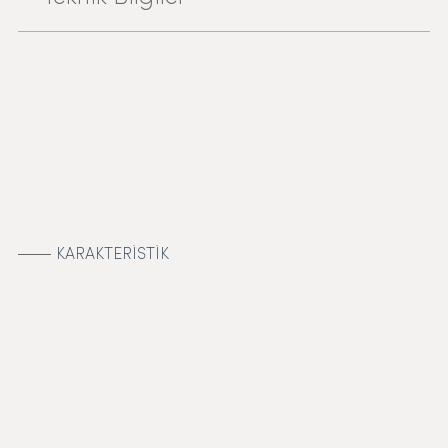
KARAKTERİSTİK