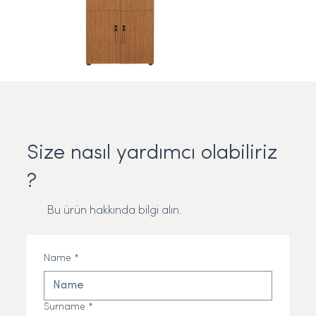
Size nasıl yardımcı olabiliriz
?
Bu ürün hakkında bilgi alın.
Name
*
Surname
*