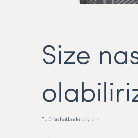
Size nas
olabiliri
Bu ürün hakkında bilgi alın.