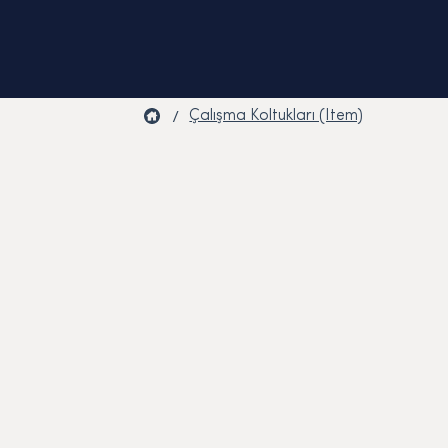
/
Çalışma Koltukları (Item)