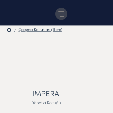
/
Çalışma Koltukları (Item)
IMPERA
Yönetici Koltuğu