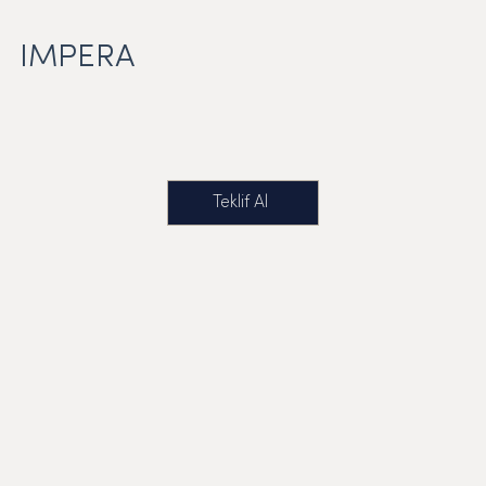
IMPERA
Teklif Al