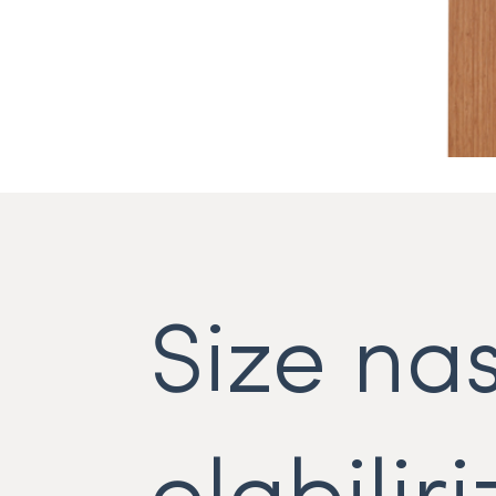
Size nas