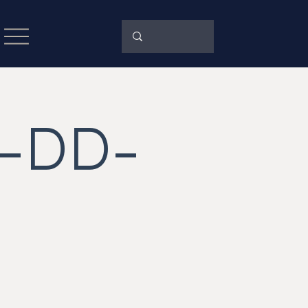
J-DD-