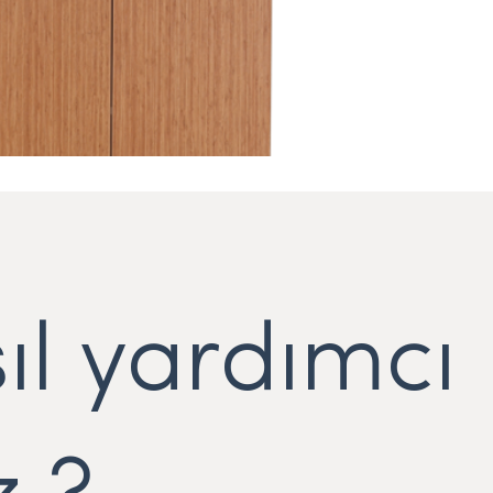
ıl yardımcı