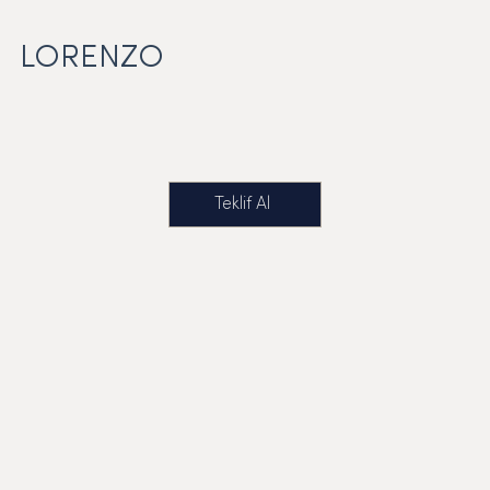
LORENZO
Teklif Al