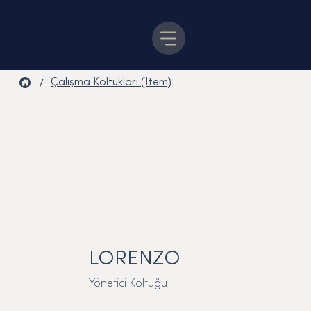
/
Çalışma Koltukları (Item)
LORENZO
Yönetici Koltuğu