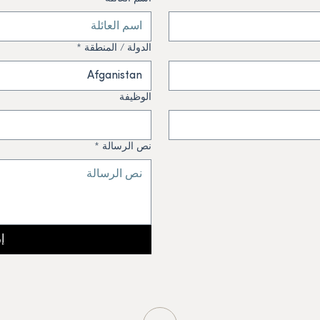
الدولة / المنطقة
*
Afganistan
الوظيفة
نص الرسالة
*
إ