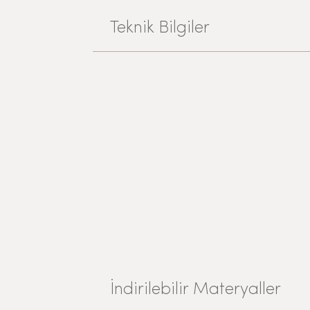
Teknik Bilgiler
İndirilebilir Materyaller