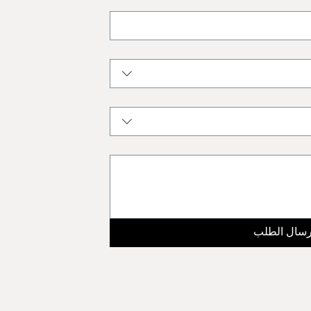
رسال الطلب