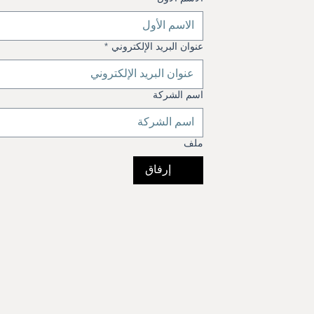
عنوان البريد الإلكتروني
*
اسم الشركة
ملف
إرفاق