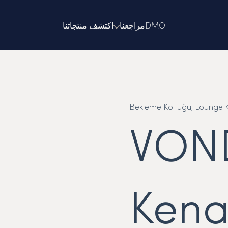
DMO
مراجعنا
اكتشف منتجاتنا
Bekleme Koltuğu, Lounge Kol
VON
Kena